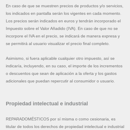
En caso de que se muestren precios de productos y/o servicios,
los indicados en pantalla serán los vigentes en cada momento.
Los precios serán indicados en euros y tendrán incorporado el
Impuesto sobre el Valor Añadido (IVA). En caso de que no se
incorpore el IVA en el precio, se indicará de manera expresa y
se permitirá al usuario visualizar el precio final completo.
Asimismo, si fuera aplicable cualquier otro impuesto, así se
indicaría, incluyendo, en su caso, el importe de los incrementos
o descuentos que sean de aplicación a la oferta y los gastos
adicionales que puedan repercutir al consumidor o usuario.
Propiedad intelectual e industrial
REPARADOMÉSTICOS por sí misma o como cesionaria, es
titular de todos los derechos de propiedad intelectual e industrial