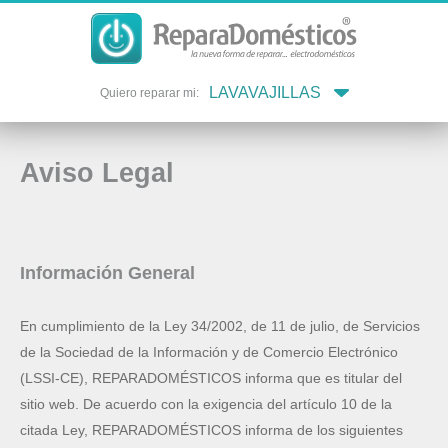
LAVAVAJILLAS
Quiero reparar mi:
Aviso Legal
Información General
En cumplimiento de la Ley 34/2002, de 11 de julio, de Servicios
de la Sociedad de la Información y de Comercio Electrónico
(LSSI-CE), REPARADOMÉSTICOS informa que es titular del
sitio web. De acuerdo con la exigencia del artículo 10 de la
citada Ley, REPARADOMÉSTICOS informa de los siguientes