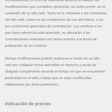
REPARADOMÉSTICOS se reserva el derecho a realizar las
modificaciones que considere oportunas, sin aviso previo, en el
contenido de su sitio web. Tanto en lo referente a los contenidos
del sitio web, como en las condiciones de uso del mismo, o en
las condiciones generales de contratación. Los cambios a los
que hace referencia este apartado, no afectarán a las
contrataciones realizadas con fecha anterior a la fecha de
publicación de los mismos.
Dichas modificaciones podrán realizarse a través de su sitio
web por cualquier forma admisible en derecho y serán de
obligado cumplimiento durante el tiempo en que se encuentren
publicadas en el web y hasta que no sean modificadas
válidamente por otras posteriores.
Indicación de precios