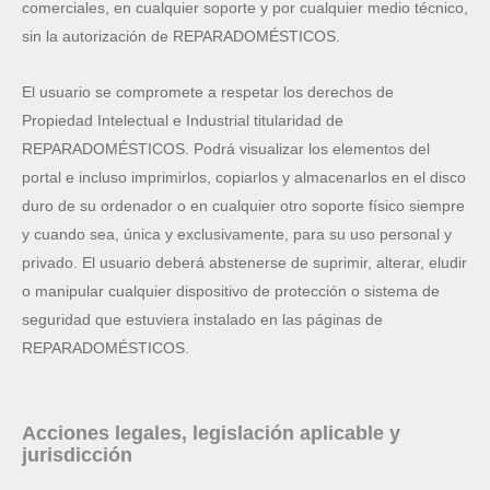
comerciales, en cualquier soporte y por cualquier medio técnico,
sin la autorización de REPARADOMÉSTICOS.
El usuario se compromete a respetar los derechos de
Propiedad Intelectual e Industrial titularidad de
REPARADOMÉSTICOS. Podrá visualizar los elementos del
portal e incluso imprimirlos, copiarlos y almacenarlos en el disco
duro de su ordenador o en cualquier otro soporte físico siempre
y cuando sea, única y exclusivamente, para su uso personal y
privado. El usuario deberá abstenerse de suprimir, alterar, eludir
o manipular cualquier dispositivo de protección o sistema de
seguridad que estuviera instalado en las páginas de
REPARADOMÉSTICOS.
Acciones legales, legislación aplicable y
jurisdicción