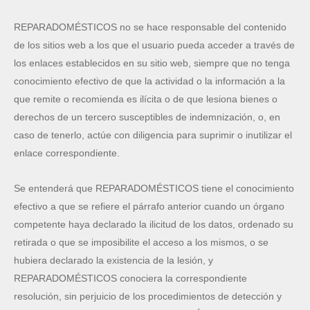
REPARADOMÉSTICOS no se hace responsable del contenido
de los sitios web a los que el usuario pueda acceder a través de
los enlaces establecidos en su sitio web, siempre que no tenga
conocimiento efectivo de que la actividad o la información a la
que remite o recomienda es ilícita o de que lesiona bienes o
derechos de un tercero susceptibles de indemnización, o, en
caso de tenerlo, actúe con diligencia para suprimir o inutilizar el
enlace correspondiente.
Se entenderá que REPARADOMÉSTICOS tiene el conocimiento
efectivo a que se refiere el párrafo anterior cuando un órgano
competente haya declarado la ilicitud de los datos, ordenado su
retirada o que se imposibilite el acceso a los mismos, o se
hubiera declarado la existencia de la lesión, y
REPARADOMÉSTICOS conociera la correspondiente
resolución, sin perjuicio de los procedimientos de detección y