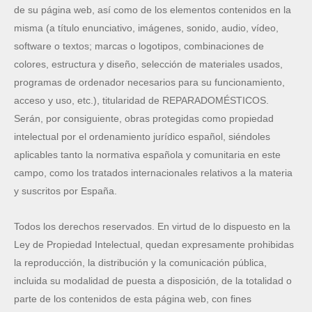
de su página web, así como de los elementos contenidos en la
misma (a título enunciativo, imágenes, sonido, audio, vídeo,
software o textos; marcas o logotipos, combinaciones de
colores, estructura y diseño, selección de materiales usados,
programas de ordenador necesarios para su funcionamiento,
acceso y uso, etc.), titularidad de REPARADOMÉSTICOS.
Serán, por consiguiente, obras protegidas como propiedad
intelectual por el ordenamiento jurídico español, siéndoles
aplicables tanto la normativa española y comunitaria en este
campo, como los tratados internacionales relativos a la materia
y suscritos por España.
Todos los derechos reservados. En virtud de lo dispuesto en la
Ley de Propiedad Intelectual, quedan expresamente prohibidas
la reproducción, la distribución y la comunicación pública,
incluida su modalidad de puesta a disposición, de la totalidad o
parte de los contenidos de esta página web, con fines