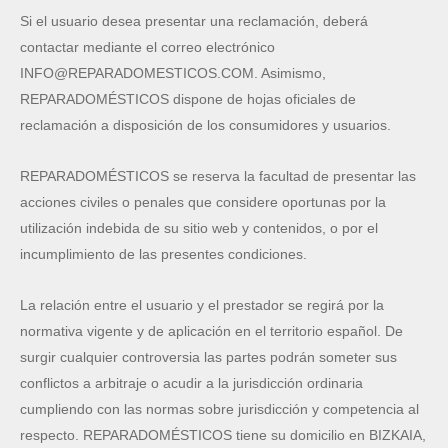
Si el usuario desea presentar una reclamación, deberá
contactar mediante el correo electrónico
INFO@REPARADOMESTICOS.COM. Asimismo,
REPARADOMÉSTICOS dispone de hojas oficiales de
reclamación a disposición de los consumidores y usuarios.
REPARADOMÉSTICOS se reserva la facultad de presentar las
acciones civiles o penales que considere oportunas por la
utilización indebida de su sitio web y contenidos, o por el
incumplimiento de las presentes condiciones.
La relación entre el usuario y el prestador se regirá por la
normativa vigente y de aplicación en el territorio español. De
surgir cualquier controversia las partes podrán someter sus
conflictos a arbitraje o acudir a la jurisdicción ordinaria
cumpliendo con las normas sobre jurisdicción y competencia al
respecto. REPARADOMÉSTICOS tiene su domicilio en BIZKAIA,