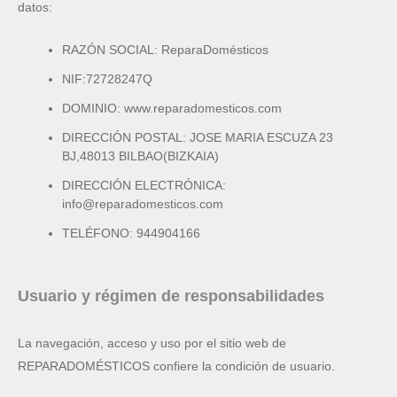
datos:
RAZÓN SOCIAL: ReparaDomésticos
NIF:72728247Q
DOMINIO: www.reparadomesticos.com
DIRECCIÓN POSTAL: JOSE MARIA ESCUZA 23
BJ,48013 BILBAO(BIZKAIA)
DIRECCIÓN ELECTRÓNICA:
info@reparadomesticos.com
TELÉFONO: 944904166
Usuario y régimen de responsabilidades
La navegación, acceso y uso por el sitio web de
REPARADOMÉSTICOS confiere la condición de usuario.