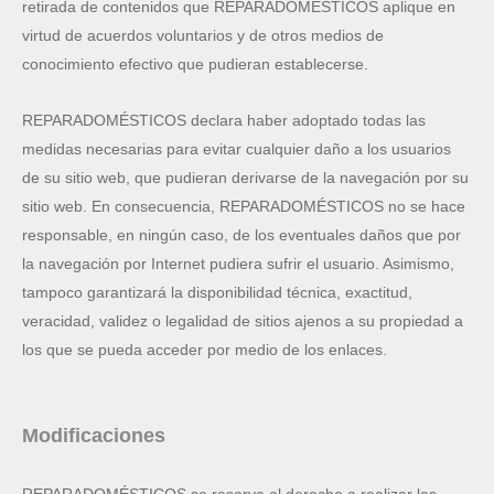
retirada de contenidos que REPARADOMÉSTICOS aplique en
virtud de acuerdos voluntarios y de otros medios de
conocimiento efectivo que pudieran establecerse.
REPARADOMÉSTICOS declara haber adoptado todas las
medidas necesarias para evitar cualquier daño a los usuarios
de su sitio web, que pudieran derivarse de la navegación por su
sitio web. En consecuencia, REPARADOMÉSTICOS no se hace
responsable, en ningún caso, de los eventuales daños que por
la navegación por Internet pudiera sufrir el usuario. Asimismo,
tampoco garantizará la disponibilidad técnica, exactitud,
veracidad, validez o legalidad de sitios ajenos a su propiedad a
los que se pueda acceder por medio de los enlaces.
Modificaciones