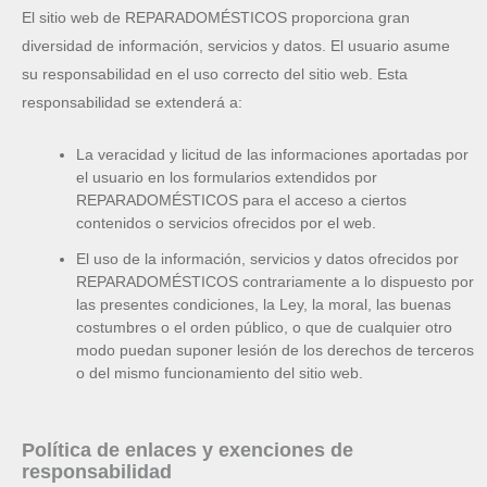
El sitio web de REPARADOMÉSTICOS proporciona gran
diversidad de información, servicios y datos. El usuario asume
su responsabilidad en el uso correcto del sitio web. Esta
responsabilidad se extenderá a:
La veracidad y licitud de las informaciones aportadas por
el usuario en los formularios extendidos por
REPARADOMÉSTICOS para el acceso a ciertos
contenidos o servicios ofrecidos por el web.
El uso de la información, servicios y datos ofrecidos por
REPARADOMÉSTICOS contrariamente a lo dispuesto por
las presentes condiciones, la Ley, la moral, las buenas
costumbres o el orden público, o que de cualquier otro
modo puedan suponer lesión de los derechos de terceros
o del mismo funcionamiento del sitio web.
Política de enlaces y exenciones de
responsabilidad