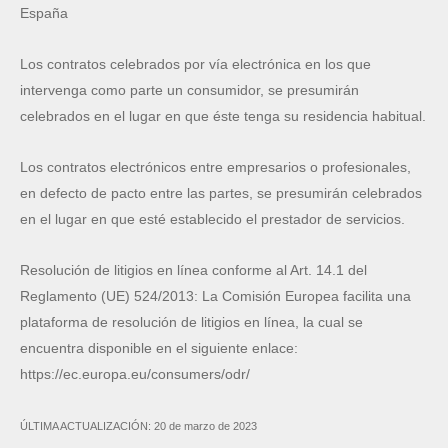
España
Los contratos celebrados por vía electrónica en los que
intervenga como parte un consumidor, se presumirán
celebrados en el lugar en que éste tenga su residencia habitual.
Los contratos electrónicos entre empresarios o profesionales,
en defecto de pacto entre las partes, se presumirán celebrados
en el lugar en que esté establecido el prestador de servicios.
Resolución de litigios en línea conforme al Art. 14.1 del
Reglamento (UE) 524/2013: La Comisión Europea facilita una
plataforma de resolución de litigios en línea, la cual se
encuentra disponible en el siguiente enlace:
https://ec.europa.eu/consumers/odr/
ÚLTIMA ACTUALIZACIÓN: 20 de marzo de 2023